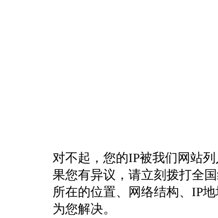
对不起，您的IP被我们网站
果您有异议，请立刻拨打全国统一客
所在的位置、网络结构、IP
为您解决。