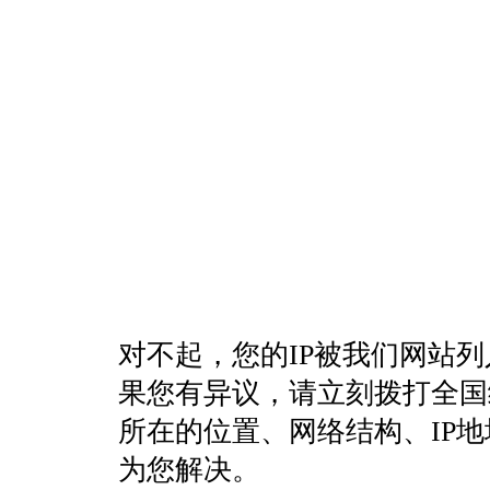
对不起，您的IP被我们网站
果您有异议，请立刻拨打全国统一客
所在的位置、网络结构、IP
为您解决。