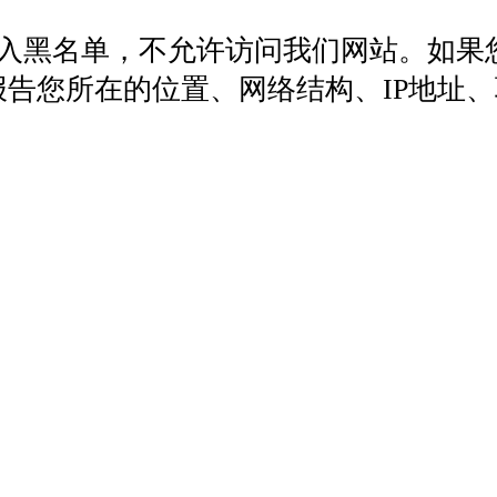
列入黑名单，不允许访问我们网站。如果
572，报告您所在的位置、网络结构、IP