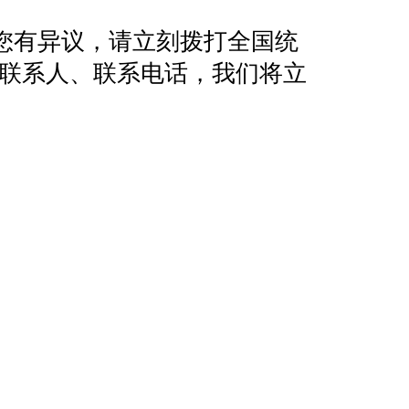
您有异议，请立刻拨打全国统
地址、联系人、联系电话，我们将立