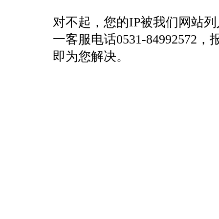
对不起，您的IP被我们网站
一客服电话0531-84992
即为您解决。